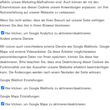
effektiv unsere Marketing-Maßnahmen sind. Auch können wir mit den
Erkenntnissen aus diesen Cookies unsere Anwendungen anpassen, um Ihre
Nutzererfahrung auf unserer Webseite zu verbessern.
Wenn Sie nicht wollen, dass wir Ihren Besuch auf unserer Seite verfolgen
können Sie dies hier in Ihrem Browser blockieren:
Hier klicken, um Google Analytics zu aktivieren/deaktivieren.
Andere externe Dienste
Wir nutzen auch verschiedene externe Dienste wie Google Webfonts, Google
Maps und externe Videoanbieter. Da diese Anbieter möglicherweise
personenbezogene Daten von Ihnen speichern, können Sie diese hier
deaktivieren. Bitte beachten Sie, dass eine Deaktivierung dieser Cookies die
Funktionalität und das Aussehen unserer Webseite erheblich beeinträchtigen
kann. Die Änderungen werden nach einem Neuladen der Seite wirksam.
Google Webfont Einstellungen:
Hier klicken, um Google Webfonts zu aktivieren/deaktivieren.
Google Maps Einstellungen:
Hier klicken, um Google Maps zu aktivieren/deaktivieren.