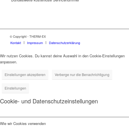
© Copyright - THERM-EX
Kontakt
Impressum
Datenschutzerklärung
Wir nutzen Cookies. Du kannst deine Auswahl in den Cookie-Einstellungen
anpassen.
Einstellungen akzeptieren
Verberge nur die Benachrichtigung
Einstellungen
Cookie- und Datenschutzeinstellungen
Wie wir Cookies verwenden