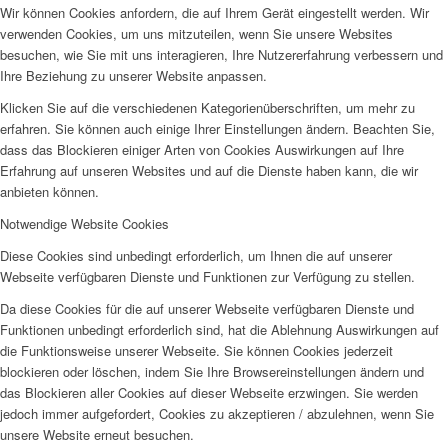
Wir können Cookies anfordern, die auf Ihrem Gerät eingestellt werden. Wir
verwenden Cookies, um uns mitzuteilen, wenn Sie unsere Websites
besuchen, wie Sie mit uns interagieren, Ihre Nutzererfahrung verbessern und
Ihre Beziehung zu unserer Website anpassen.
Klicken Sie auf die verschiedenen Kategorienüberschriften, um mehr zu
erfahren. Sie können auch einige Ihrer Einstellungen ändern. Beachten Sie,
dass das Blockieren einiger Arten von Cookies Auswirkungen auf Ihre
Erfahrung auf unseren Websites und auf die Dienste haben kann, die wir
anbieten können.
Notwendige Website Cookies
Diese Cookies sind unbedingt erforderlich, um Ihnen die auf unserer
Webseite verfügbaren Dienste und Funktionen zur Verfügung zu stellen.
Da diese Cookies für die auf unserer Webseite verfügbaren Dienste und
Funktionen unbedingt erforderlich sind, hat die Ablehnung Auswirkungen auf
die Funktionsweise unserer Webseite. Sie können Cookies jederzeit
blockieren oder löschen, indem Sie Ihre Browsereinstellungen ändern und
das Blockieren aller Cookies auf dieser Webseite erzwingen. Sie werden
jedoch immer aufgefordert, Cookies zu akzeptieren / abzulehnen, wenn Sie
unsere Website erneut besuchen.