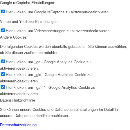
Google reCaptcha Einstellungen:
Hier klicken, um Google reCaptcha zu aktivieren/deaktivieren.
Vimeo und YouTube Einstellungen:
Hier klicken, um Videoeinbettungen zu aktivieren/deaktivieren.
Andere Cookies
Die folgenden Cookies werden ebenfalls gebraucht - Sie können auswählen,
ob Sie diesen zustimmen möchten:
Hier klicken, um _ga - Google Analytics Cookie zu
aktivieren/deaktivieren.
Hier klicken, um _gid - Google Analytics Cookie zu
aktivieren/deaktivieren.
Hier klicken, um _gat_* - Google Analytics Cookie zu
aktivieren/deaktivieren.
Datenschutzrichtlinie
Sie können unsere Cookies und Datenschutzeinstellungen im Detail in
unseren Datenschutzrichtlinie nachlesen.
Datenschutzerklärung