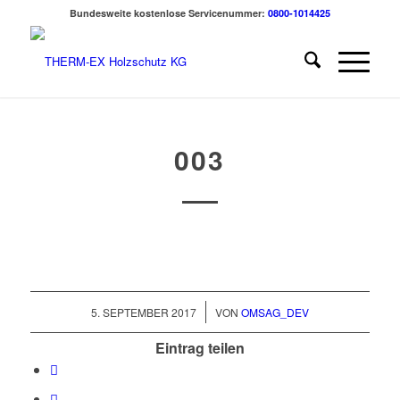
Bundesweite kostenlose Servicenummer:
0800-1014425
003
/
5. SEPTEMBER 2017
VON
OMSAG_DEV
Eintrag teilen