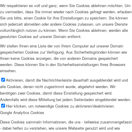
Wir respektieren es voll und ganz, wenn Sie Cookies ablehnen möchten. Um
zu vermeiden, dass Sie immer wieder nach Cookies gefragt werden, erlauben
Sie uns bitte, einen Cookie für Ihre Einstellungen zu speichern. Sie können
sich jederzeit abmelden oder andere Cookies zulassen, um unsere Dienste
vollumfänglich nutzen zu können. Wenn Sie Cookies ablehnen, werden alle
gesetzten Cookies auf unserer Domain entfernt.
Wir stellen Ihnen eine Liste der von Ihrem Computer auf unserer Domain
gespeicherten Cookies zur Verfügung. Aus Sicherheitsgründen können wie
Ihnen keine Cookies anzeigen, die von anderen Domains gespeichert
werden. Diese können Sie in den Sicherheitseinstellungen Ihres Browsers
einsehen.
Aktivieren, damit die Nachrichtenleiste dauerhaft ausgeblendet wird und
alle Cookies, denen nicht zugestimmt wurde, abgelehnt werden. Wir
benötigen zwei Cookies, damit diese Einstellung gespeichert wird.
Andernfalls wird diese Mitteilung bei jedem Seitenladen eingeblendet werden.
Hier klicken, um notwendige Cookies zu aktivieren/deaktivieren.
Google Analytics Cookies
Diese Cookies sammeln Informationen, die uns - teilweise zusammengefasst
- dabei helfen zu verstehen, wie unsere Webseite genutzt wird und wie