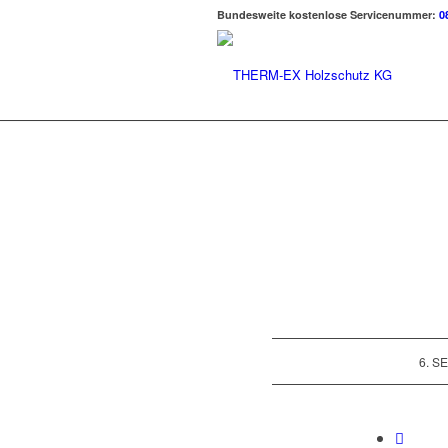
Bundesweite kostenlose Servicenummer:
0
6. S