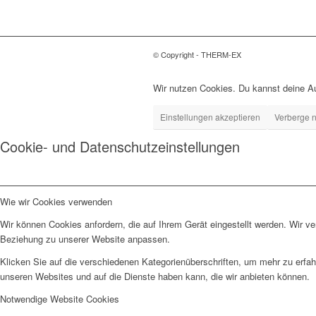
© Copyright - THERM-EX
Wir nutzen Cookies. Du kannst deine A
Einstellungen akzeptieren
Verberge n
Cookie- und Datenschutzeinstellungen
Wie wir Cookies verwenden
Wir können Cookies anfordern, die auf Ihrem Gerät eingestellt werden. Wir v
Beziehung zu unserer Website anpassen.
Klicken Sie auf die verschiedenen Kategorienüberschriften, um mehr zu erfah
unseren Websites und auf die Dienste haben kann, die wir anbieten können.
Notwendige Website Cookies