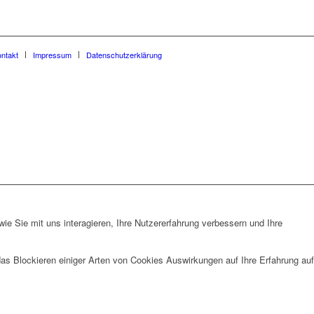
ntakt
Impressum
Datenschutzerklärung
e Sie mit uns interagieren, Ihre Nutzererfahrung verbessern und Ihre
das Blockieren einiger Arten von Cookies Auswirkungen auf Ihre Erfahrung auf