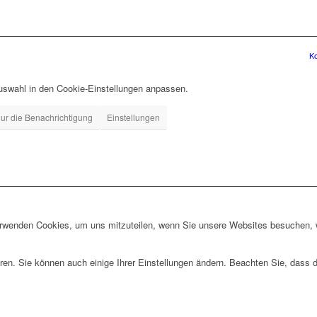
Ko
uswahl in den Cookie-Einstellungen anpassen.
ur die Benachrichtigung
Einstellungen
erwenden Cookies, um uns mitzuteilen, wenn Sie unsere Websites besuchen, wi
ren. Sie können auch einige Ihrer Einstellungen ändern. Beachten Sie, dass 