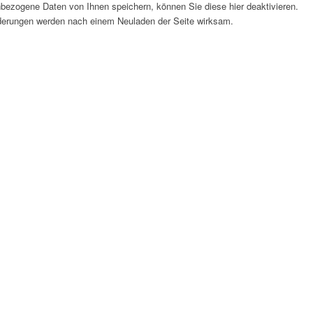
bezogene Daten von Ihnen speichern, können Sie diese hier deaktivieren.
Änderungen werden nach einem Neuladen der Seite wirksam.