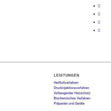
LEISTUNGEN
Heißluftverfahren
Druckinjektionsverfahren
Vorbeugender Holzschutz
Biochemisches Verfahren
Präparate und Geräte