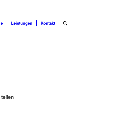
ge
Leistungen
Kontakt
 teilen