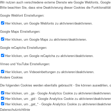
Wir nutzen auch verschiedene externe Dienste wie Google Webfonts, Google 
Bitte beachten Sie, dass eine Deaktivierung dieser Cookies die Funktionali
Google Webfont Einstellungen:
Hier klicken, um Google Webfonts zu aktivieren/deaktivieren.
Google Maps Einstellungen:
Hier klicken, um Google Maps zu aktivieren/deaktivieren.
Google reCaptcha Einstellungen:
Hier klicken, um Google reCaptcha zu aktivieren/deaktivieren.
Vimeo und YouTube Einstellungen:
Hier klicken, um Videoeinbettungen zu aktivieren/deaktivieren.
Andere Cookies
Die folgenden Cookies werden ebenfalls gebraucht - Sie können auswählen,
Hier klicken, um _ga - Google Analytics Cookie zu aktivieren/deaktivieren
Hier klicken, um _gid - Google Analytics Cookie zu aktivieren/deaktivieren
Hier klicken, um _gat_* - Google Analytics Cookie zu aktivieren/deaktivie
Datenschutzrichtlinie